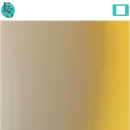
Panneau de gestion des cookies