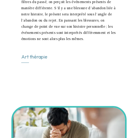
filtres du passé, on perçoit les événements présents de
manière différente. S’il y a une blessure d’abandon liée à
notre histoire, le présent sera interprété sous l’angle de
l’abandon ou du rejet. En pansant les blessures, on
change de point de vue sur son histoire personnelle ; les
événements présents sont interprétés différemment et les
émotions ne sont alors plus les mêmes.
Art thérapie