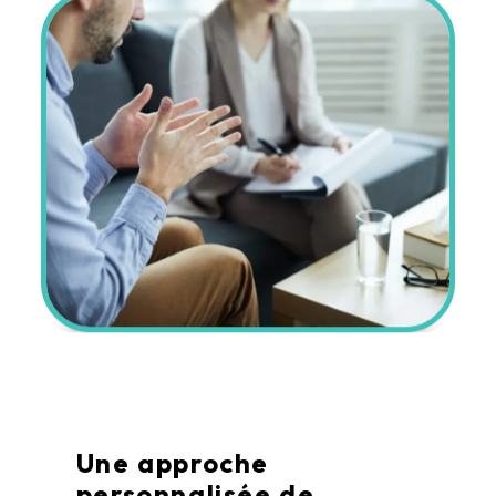
Une approche
personnalisée de